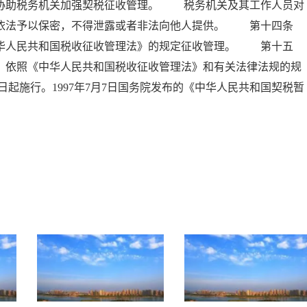
，协助税务机关加强契税征收管理。 税务机关及其工作人员对
当依法予以保密，不得泄露或者非法向他人提供。 第十四条
中华人民共和国税收征收管理法》的规定征收管理。 第十五
，依照《中华人民共和国税收征收管理法》和有关法律法规的规
日起施行。1997年7月7日国务院发布的《中华人民共和国契税暂