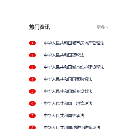
热门资讯
更多
1
· 中华人民共和国城市房地产管理法
2
· 中华人民共和国契税法
3
· 中华人民共和国城市维护建设税法
4
· 中华人民共和国国家赔偿法
5
· 中华人民共和国城乡规划法
6
· 中华人民共和国土地管理法
7
· 中华人民共和国继承法
8
· 中华人民共和国税收征收管理法