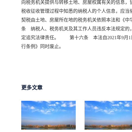
向税务机关提供与转移土地、房屋权属有关的信息
税收征收管理过程中知悉的纳税人的个人信息，应
契税由土地、房屋所在地的税务机关依照本法和《
条 纳税人、税务机关及其工作人员违反本法规定的
定追究法律责任。 第十六条 本法自2021年9月1
行条例》同时废止。
更多文章