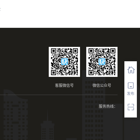
法
客服微信号
微信公众号
发布
服务热线：