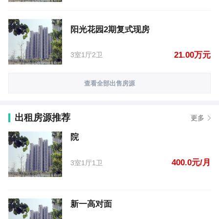
阳光花园2期复式现房
21.00万元
3室1厅2卫
查看全部出售房源
出租房源推荐
更多
院
400.0元/月
3室1厅1卫
新一高对面