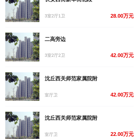
28.00万元
3室2厅1卫
二高旁边
42.00万元
3室2厅2卫
沈丘西关师范家属院附
42.00万元
室厅卫
沈丘西关师范家属院附
22.00万元
室厅卫